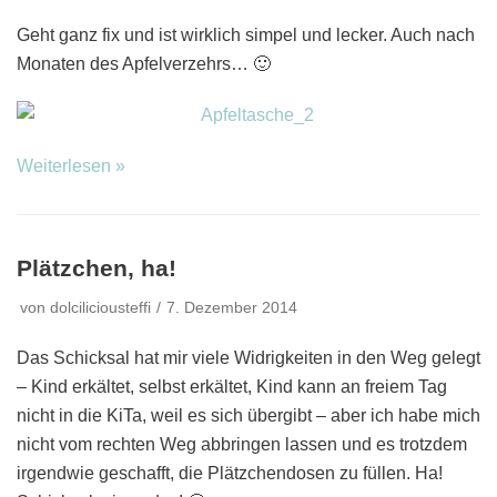
Geht ganz fix und ist wirklich simpel und lecker. Auch nach
Monaten des Apfelverzehrs… 🙂
Weiterlesen »
Plätzchen, ha!
von
dolciliciousteffi
7. Dezember 2014
Das Schicksal hat mir viele Widrigkeiten in den Weg gelegt
– Kind erkältet, selbst erkältet, Kind kann an freiem Tag
nicht in die KiTa, weil es sich übergibt – aber ich habe mich
nicht vom rechten Weg abbringen lassen und es trotzdem
irgendwie geschafft, die Plätzchendosen zu füllen. Ha!