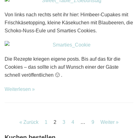
Von links nach rechts seht ihr hier: Himbeer-Cupakes mit
Frischkäsetopping, kleine Käsekuchen mit Blaubeeren, die
Schoko-Nuss-Eule und Smarties Cookies.
Die Rezepte kriegen eigene posts. Bis auf das für die
Cookies – das sollte ich auf Wunsch einer der Gäste
schnell veröffentlichen 🙂 .
Weiterlesen »
« Zurück
1
2
3
4
…
9
Weiter »
Kuchen bestellen