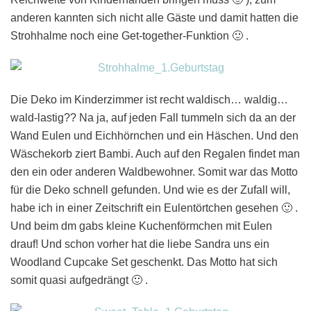
anderen kannten sich nicht alle Gäste und damit hatten die
Strohhalme noch eine Get-together-Funktion 🙂 .
Die Deko im Kinderzimmer ist recht waldisch… waldig…
wald-lastig?? Na ja, auf jeden Fall tummeln sich da an der
Wand Eulen und Eichhörnchen und ein Häschen. Und den
Wäschekorb ziert Bambi. Auch auf den Regalen findet man
den ein oder anderen Waldbewohner. Somit war das Motto
für die Deko schnell gefunden. Und wie es der Zufall will,
habe ich in einer Zeitschrift ein Eulentörtchen gesehen 🙂 .
Und beim dm gabs kleine Kuchenförmchen mit Eulen
drauf! Und schon vorher hat die liebe Sandra uns ein
Woodland Cupcake Set geschenkt. Das Motto hat sich
somit quasi aufgedrängt 🙂 .