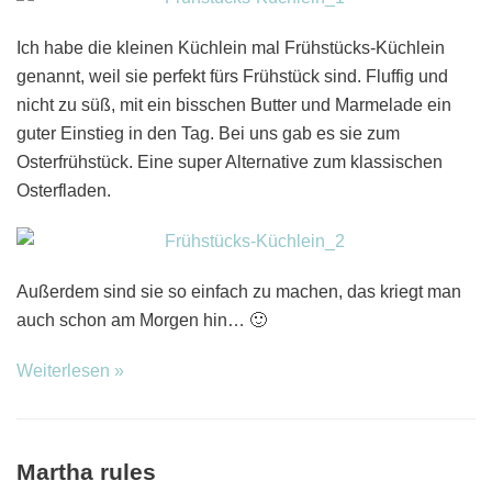
Ich habe die kleinen Küchlein mal Frühstücks-Küchlein
genannt, weil sie perfekt fürs Frühstück sind. Fluffig und
nicht zu süß, mit ein bisschen Butter und Marmelade ein
guter Einstieg in den Tag. Bei uns gab es sie zum
Osterfrühstück. Eine super Alternative zum klassischen
Osterfladen.
Außerdem sind sie so einfach zu machen, das kriegt man
auch schon am Morgen hin… 🙂
Weiterlesen »
Martha rules