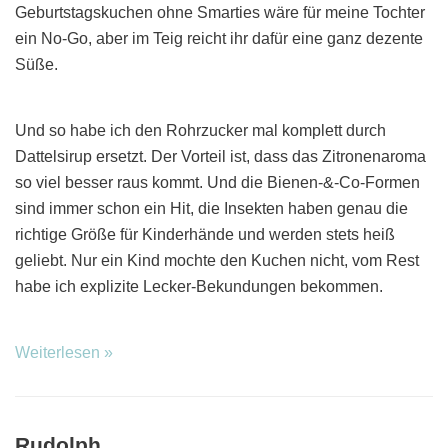
Geburtstagskuchen ohne Smarties wäre für meine Tochter
ein No-Go, aber im Teig reicht ihr dafür eine ganz dezente
Süße.
Und so habe ich den Rohrzucker mal komplett durch
Dattelsirup ersetzt. Der Vorteil ist, dass das Zitronenaroma
so viel besser raus kommt. Und die Bienen-&-Co-Formen
sind immer schon ein Hit, die Insekten haben genau die
richtige Größe für Kinderhände und werden stets heiß
geliebt. Nur ein Kind mochte den Kuchen nicht, vom Rest
habe ich explizite Lecker-Bekundungen bekommen.
Weiterlesen »
Rudolph