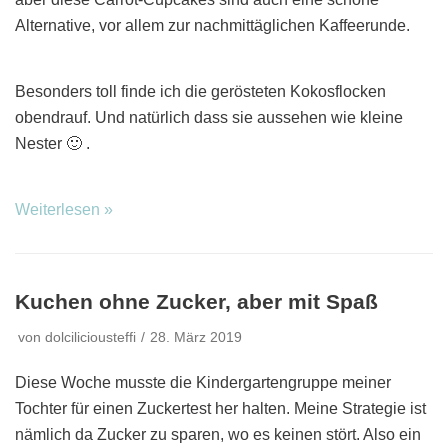
Alternative, vor allem zur nachmittäglichen Kaffeerunde.
Besonders toll finde ich die gerösteten Kokosflocken
obendrauf. Und natürlich dass sie aussehen wie kleine
Nester 🙂 .
Weiterlesen »
Kuchen ohne Zucker, aber mit Spaß
von
dolciliciousteffi
28. März 2019
Diese Woche musste die Kindergartengruppe meiner
Tochter für einen Zuckertest her halten. Meine Strategie ist
nämlich da Zucker zu sparen, wo es keinen stört. Also ein