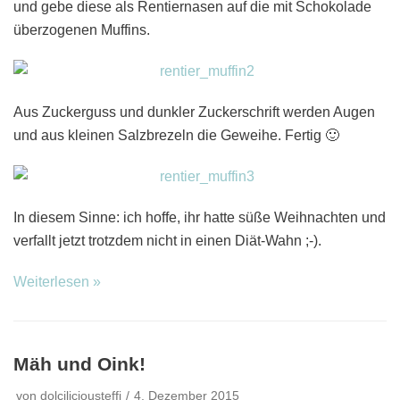
und gebe diese als Rentiernasen auf die mit Schokolade
überzogenen Muffins.
Aus Zuckerguss und dunkler Zuckerschrift werden Augen
und aus kleinen Salzbrezeln die Geweihe. Fertig 🙂
In diesem Sinne: ich hoffe, ihr hatte süße Weihnachten und
verfallt jetzt trotzdem nicht in einen Diät-Wahn ;-).
Weiterlesen »
Mäh und Oink!
von
dolciliciousteffi
4. Dezember 2015