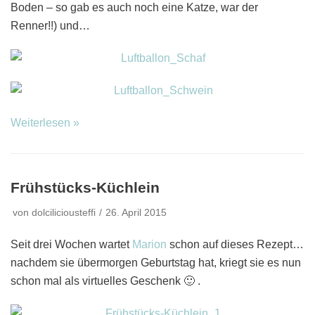
Boden – so gab es auch noch eine Katze, war der
Renner!!) und…
Weiterlesen »
Frühstücks-Küchlein
von
dolciliciousteffi
26. April 2015
Seit drei Wochen wartet
Marion
schon auf dieses Rezept…
nachdem sie übermorgen Geburtstag hat, kriegt sie es nun
schon mal als virtuelles Geschenk 🙂 .