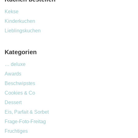
Kekse
Kinderkuchen
Lieblingskuchen
Kategorien
… deluxe
Awards
Beschwipstes
Cookies & Co
Dessert
Eis, Parfait & Sorbet
Frage-Foto-Freitag
Fruchtiges