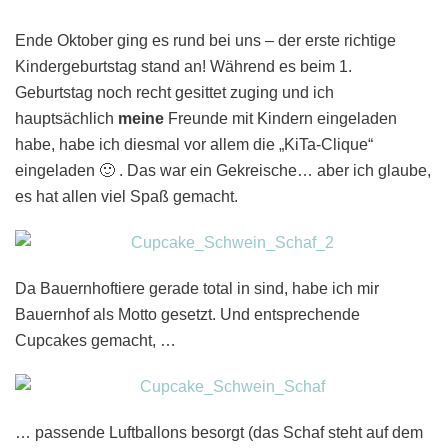
Ende Oktober ging es rund bei uns – der erste richtige
Kindergeburtstag stand an! Während es beim 1.
Geburtstag noch recht gesittet zuging und ich
hauptsächlich
meine
Freunde mit Kindern eingeladen
habe, habe ich diesmal vor allem die „KiTa-Clique“
eingeladen 🙂 . Das war ein Gekreische… aber ich glaube,
es hat allen viel Spaß gemacht.
Da Bauernhoftiere gerade total in sind, habe ich mir
Bauernhof als Motto gesetzt. Und entsprechende
Cupcakes gemacht, …
… passende Luftballons besorgt (das Schaf steht auf dem