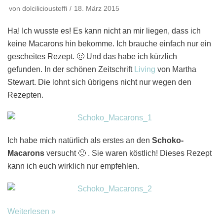
von
dolciliciousteffi
18. März 2015
Ha! Ich wusste es! Es kann nicht an mir liegen, dass ich
keine Macarons hin bekomme. Ich brauche einfach nur ein
gescheites Rezept. 🙂 Und das habe ich kürzlich
gefunden. In der schönen Zeitschrift
Living
von Martha
Stewart. Die lohnt sich übrigens nicht nur wegen den
Rezepten.
Ich habe mich natürlich als erstes an den
Schoko-
Macarons
versucht 🙂 . Sie waren köstlich! Dieses Rezept
kann ich euch wirklich nur empfehlen.
Weiterlesen »