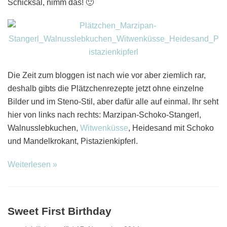
Schicksal, nimm das! 🙂
Die Zeit zum bloggen ist nach wie vor aber ziemlich rar,
deshalb gibts die Plätzchenrezepte jetzt ohne einzelne
Bilder und im Steno-Stil, aber dafür alle auf einmal. Ihr seht
hier von links nach rechts: Marzipan-Schoko-Stangerl,
Walnusslebkuchen,
Witwenküsse
, Heidesand mit Schoko
und Mandelkrokant, Pistazienkipferl.
Weiterlesen »
Sweet First Birthday