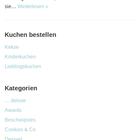
sie…
Weiterlesen »
Kuchen bestellen
Kekse
Kinderkuchen
Lieblingskuchen
Kategorien
… deluxe
Awards
Beschwipstes
Cookies & Co
Dessert