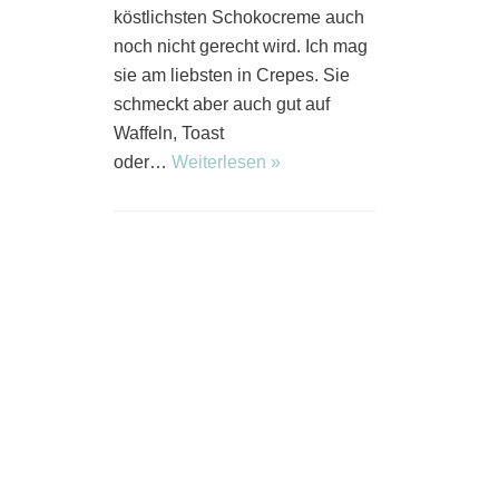
köstlichsten Schokocreme auch
noch nicht gerecht wird. Ich mag
sie am liebsten in Crepes. Sie
schmeckt aber auch gut auf
Waffeln, Toast
oder…
Weiterlesen »