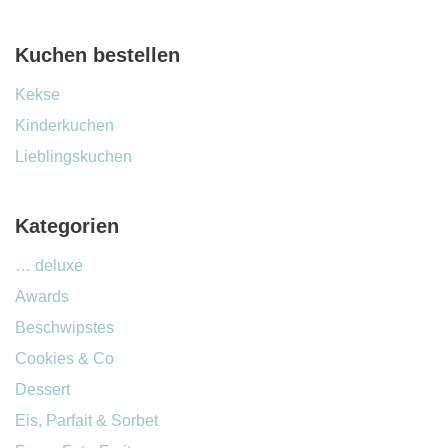
Kuchen bestellen
Kekse
Kinderkuchen
Lieblingskuchen
Kategorien
… deluxe
Awards
Beschwipstes
Cookies & Co
Dessert
Eis, Parfait & Sorbet