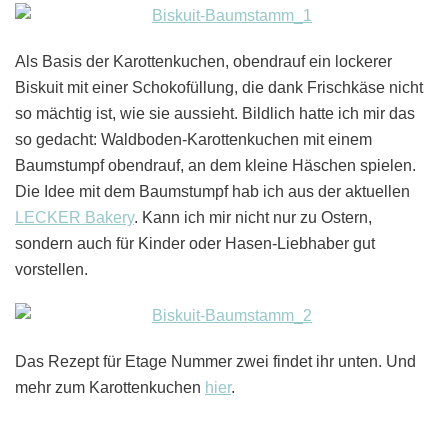
Als Basis der Karottenkuchen, obendrauf ein lockerer
Biskuit mit einer Schokofüllung, die dank Frischkäse nicht
so mächtig ist, wie sie aussieht. Bildlich hatte ich mir das
so gedacht: Waldboden-Karottenkuchen mit einem
Baumstumpf obendrauf, an dem kleine Häschen spielen.
Die Idee mit dem Baumstumpf hab ich aus der aktuellen
LECKER Bakery
. Kann ich mir nicht nur zu Ostern,
sondern auch für Kinder oder Hasen-Liebhaber gut
vorstellen.
Das Rezept für Etage Nummer zwei findet ihr unten. Und
mehr zum Karottenkuchen
hier
.