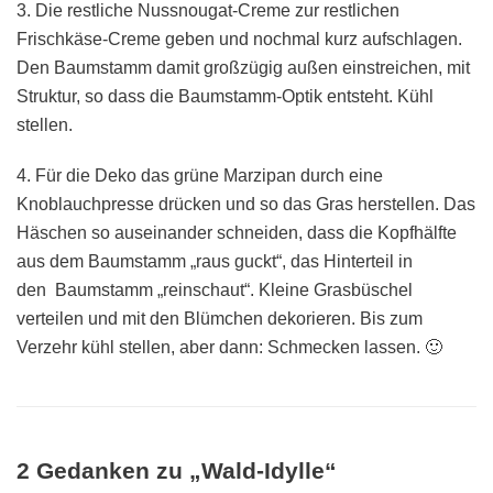
3. Die restliche Nussnougat-Creme zur restlichen
Frischkäse-Creme geben und nochmal kurz aufschlagen.
Den Baumstamm damit großzügig außen einstreichen, mit
Struktur, so dass die Baumstamm-Optik entsteht. Kühl
stellen.
4. Für die Deko das grüne Marzipan durch eine
Knoblauchpresse drücken und so das Gras herstellen. Das
Häschen so auseinander schneiden, dass die Kopfhälfte
aus dem Baumstamm „raus guckt“, das Hinterteil in
den Baumstamm „reinschaut“. Kleine Grasbüschel
verteilen und mit den Blümchen dekorieren. Bis zum
Verzehr kühl stellen, aber dann: Schmecken lassen. 🙂
2 Gedanken zu „Wald-Idylle“