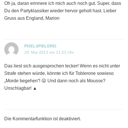
Oh ja, daran erinnere ich mich auch noch gut. Super, dass
Du den Partyklassiker wieder hervor geholt hast. Lieber
Gruss aus England, Marion
PIXELSPIELEREI
29. Mai 2013 um 21:53 Uhr
Das liest sich ausgesprochen lecker! Wenn es nicht unter
Strafe stehen würde, könnte ich für Toblerone sowieso
„Morde begehen“! 😛 Und dann noch als Mousse?
Unschlagbar! ▲
Die Kommentarfunktion ist deaktiviert.