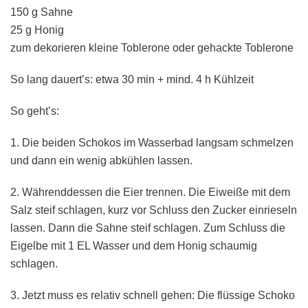
150 g Sahne
25 g Honig
zum dekorieren kleine Toblerone oder gehackte Toblerone
So lang dauert’s: etwa 30 min + mind. 4 h Kühlzeit
So geht’s:
1. Die beiden Schokos im Wasserbad langsam schmelzen
und dann ein wenig abkühlen lassen.
2. Währenddessen die Eier trennen. Die Eiweiße mit dem
Salz steif schlagen, kurz vor Schluss den Zucker einrieseln
lassen. Dann die Sahne steif schlagen. Zum Schluss die
Eigelbe mit 1 EL Wasser und dem Honig schaumig
schlagen.
3. Jetzt muss es relativ schnell gehen: Die flüssige Schoko