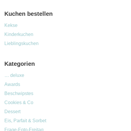
Kuchen bestellen
Kekse
Kinderkuchen
Lieblingskuchen
Kategorien
… deluxe
Awards
Beschwipstes
Cookies & Co
Dessert
Eis, Parfait & Sorbet
Frage-Foto-Freitag