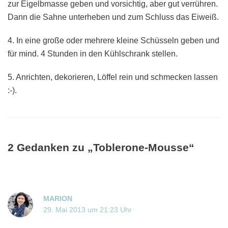
zur Eigelbmasse geben und vorsichtig, aber gut verrühren.
Dann die Sahne unterheben und zum Schluss das Eiweiß.
4. In eine große oder mehrere kleine Schüsseln geben und
für mind. 4 Stunden in den Kühlschrank stellen.
5. Anrichten, dekorieren, Löffel rein und schmecken lassen
:-).
2 Gedanken zu „Toblerone-Mousse“
MARION
29. Mai 2013 um 21:23 Uhr