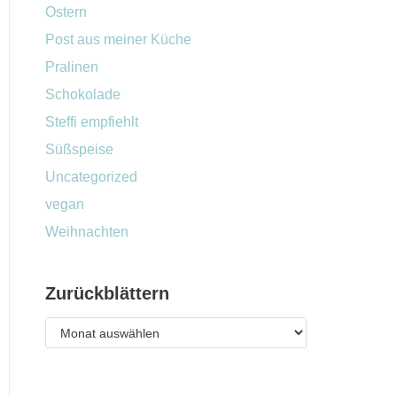
Ostern
Post aus meiner Küche
Pralinen
Schokolade
Steffi empfiehlt
Süßspeise
Uncategorized
vegan
Weihnachten
Zurückblättern