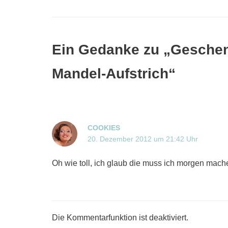
Ein Gedanke zu „Geschen
Mandel-Aufstrich“
COOKIES
20. Dezember 2012 um 21:42 Uhr
Oh wie toll, ich glaub die muss ich morgen mach
Die Kommentarfunktion ist deaktiviert.