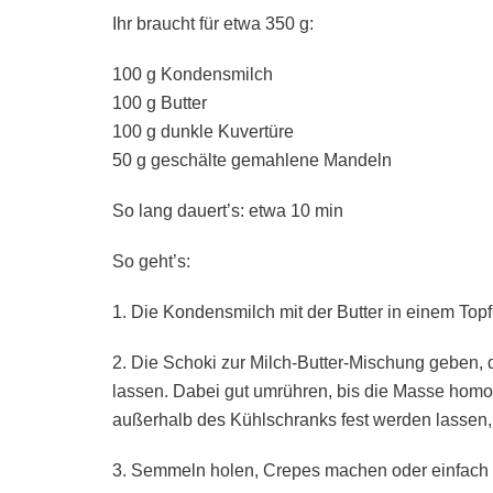
Ihr braucht für etwa 350 g:
100 g Kondensmilch
100 g Butter
100 g dunkle Kuvertüre
50 g geschälte gemahlene Mandeln
So lang dauert’s: etwa 10 min
So geht’s:
1. Die Kondensmilch mit der Butter in einem Top
2. Die Schoki zur Milch-Butter-Mischung geben,
lassen. Dabei gut umrühren, bis die Masse homo
außerhalb des Kühlschranks fest werden lassen, f
3. Semmeln holen, Crepes machen oder einfach p