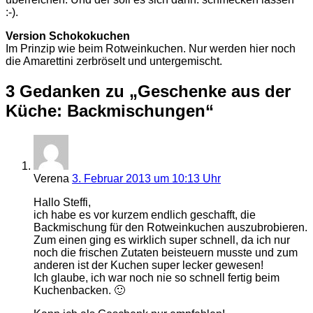
:-).
Version Schokokuchen
Im Prinzip wie beim Rotweinkuchen. Nur werden hier noch
die Amarettini zerbröselt und untergemischt.
3 Gedanken zu „Geschenke aus der
Küche: Backmischungen“
Verena
3. Februar 2013 um 10:13 Uhr
Hallo Steffi,
ich habe es vor kurzem endlich geschafft, die
Backmischung für den Rotweinkuchen auszubrobieren.
Zum einen ging es wirklich super schnell, da ich nur
noch die frischen Zutaten beisteuern musste und zum
anderen ist der Kuchen super lecker gewesen!
Ich glaube, ich war noch nie so schnell fertig beim
Kuchenbacken. 🙂