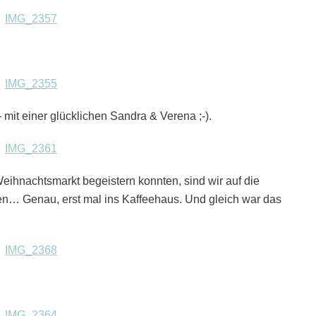
 mit einer glücklichen Sandra & Verena ;-).
ihnachtsmarkt begeistern konnten, sind wir auf die
en… Genau, erst mal ins Kaffeehaus. Und gleich war das