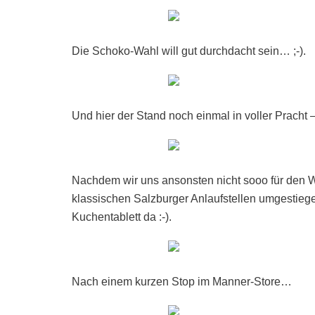
Die Schoko-Wahl will gut durchdacht sein… ;-).
Und hier der Stand noch einmal in voller Pracht –
Nachdem wir uns ansonsten nicht sooo für den We
klassischen Salzburger Anlaufstellen umgestieg
Kuchentablett da :-).
Nach einem kurzen Stop im Manner-Store…