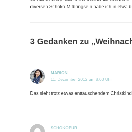
diversen Schoko-Mitbringseln habe ich in etwa bi
3 Gedanken zu „Weihnach
MARION
11. Dezember 2012 um 8:03 Uhr
Das sieht trotz etwas enttäuschendem Christkind
SCHOKOPUR