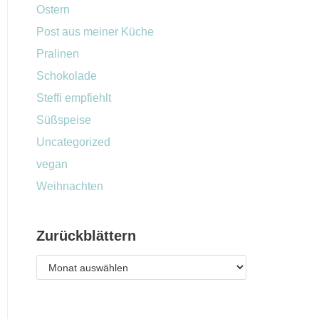
Ostern
Post aus meiner Küche
Pralinen
Schokolade
Steffi empfiehlt
Süßspeise
Uncategorized
vegan
Weihnachten
Zurückblättern