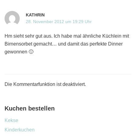
KATHRIN
28. November 2012 um 19:29 Uhr
Hm sieht sehr gut aus. Ich habe mal ähnliche Küchlein mit
Birnensorbet gemacht… und damit das perfekte Dinner
gewonnen 🙂
Die Kommentarfunktion ist deaktiviert.
Kuchen bestellen
Kekse
Kinderkuchen