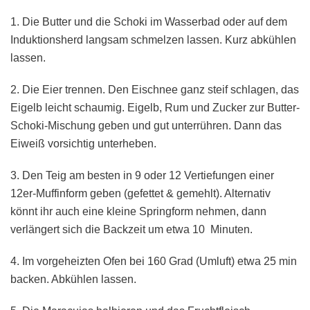
1. Die Butter und die Schoki im Wasserbad oder auf dem
Induktionsherd langsam schmelzen lassen. Kurz abkühlen
lassen.
2. Die Eier trennen. Den Eischnee ganz steif schlagen, das
Eigelb leicht schaumig. Eigelb, Rum und Zucker zur Butter-
Schoki-Mischung geben und gut unterrühren. Dann das
Eiweiß vorsichtig unterheben.
3. Den Teig am besten in 9 oder 12 Vertiefungen einer
12er-Muffinform geben (gefettet & gemehlt). Alternativ
könnt ihr auch eine kleine Springform nehmen, dann
verlängert sich die Backzeit um etwa 10 Minuten.
4. Im vorgeheizten Ofen bei 160 Grad (Umluft) etwa 25 min
backen. Abkühlen lassen.