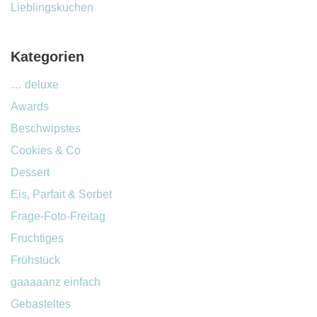
Lieblingskuchen
Kategorien
… deluxe
Awards
Beschwipstes
Cookies & Co
Dessert
Eis, Parfait & Sorbet
Frage-Foto-Freitag
Fruchtiges
Frühstück
gaaaaanz einfach
Gebasteltes