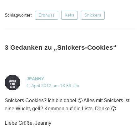
Schlagwörter:
Erdnuss
Keks
Snickers
3 Gedanken zu „Snickers-Cookies“
JEANNY
1. April 2012 um 16:59 Uhr
Snickers Cookies? Ich bin dabei 🙂 Alles mit Snickers ist
eine Wucht, gell? Kommen auf die Liste. Danke 🙂
Liebe Grüße, Jeanny