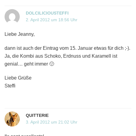
DOLCILICIOUSTEFFI
2. April 2012 um 18:56 Uhr
Liebe Jeanny,
dann ist auch der Eintrag vom 15. Januar etwas für dich ;-).
Ja, die Kombi aus Schoko, Erdnuss und Karamell ist
genial… geht immer 🙂
Liebe Grüße
Steffi
QUITTERIE
3. April 2012 um 21:02 Uhr