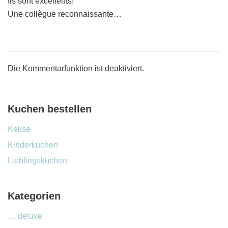
Ils sont excellents!
Une collègue reconnaissante…
Die Kommentarfunktion ist deaktiviert.
Kuchen bestellen
Kekse
Kinderkuchen
Lieblingskuchen
Kategorien
… deluxe