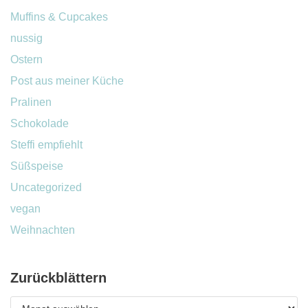
Muffins & Cupcakes
nussig
Ostern
Post aus meiner Küche
Pralinen
Schokolade
Steffi empfiehlt
Süßspeise
Uncategorized
vegan
Weihnachten
Zurückblättern