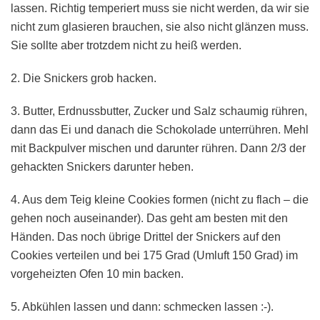
lassen. Richtig temperiert muss sie nicht werden, da wir sie
nicht zum glasieren brauchen, sie also nicht glänzen muss.
Sie sollte aber trotzdem nicht zu heiß werden.
2. Die Snickers grob hacken.
3. Butter, Erdnussbutter, Zucker und Salz schaumig rühren,
dann das Ei und danach die Schokolade unterrühren. Mehl
mit Backpulver mischen und darunter rühren. Dann 2/3 der
gehackten Snickers darunter heben.
4. Aus dem Teig kleine Cookies formen (nicht zu flach – die
gehen noch auseinander). Das geht am besten mit den
Händen. Das noch übrige Drittel der Snickers auf den
Cookies verteilen und bei 175 Grad (Umluft 150 Grad) im
vorgeheizten Ofen 10 min backen.
5. Abkühlen lassen und dann: schmecken lassen :-).