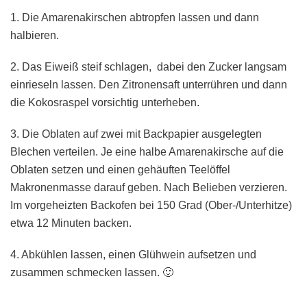
1. Die Amarenakirschen abtropfen lassen und dann
halbieren.
2. Das Eiweiß steif schlagen, dabei den Zucker langsam
einrieseln lassen. Den Zitronensaft unterrühren und dann
die Kokosraspel vorsichtig unterheben.
3. Die Oblaten auf zwei mit Backpapier ausgelegten
Blechen verteilen. Je eine halbe Amarenakirsche auf die
Oblaten setzen und einen gehäuften Teelöffel
Makronenmasse darauf geben. Nach Belieben verzieren.
Im vorgeheizten Backofen bei 150 Grad (Ober-/Unterhitze)
etwa 12 Minuten backen.
4. Abkühlen lassen, einen Glühwein aufsetzen und
zusammen schmecken lassen. 🙂