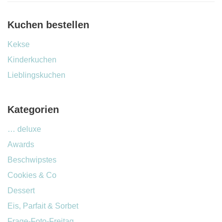
Kuchen bestellen
Kekse
Kinderkuchen
Lieblingskuchen
Kategorien
… deluxe
Awards
Beschwipstes
Cookies & Co
Dessert
Eis, Parfait & Sorbet
Frage-Foto-Freitag