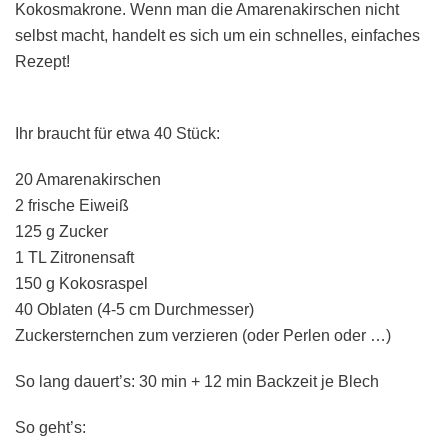
Kokosmakrone. Wenn man die Amarenakirschen nicht
selbst macht, handelt es sich um ein schnelles, einfaches
Rezept!
Ihr braucht für etwa 40 Stück:
20 Amarenakirschen
2 frische Eiweiß
125 g Zucker
1 TL Zitronensaft
150 g Kokosraspel
40 Oblaten (4-5 cm Durchmesser)
Zuckersternchen zum verzieren (oder Perlen oder …)
So lang dauert’s: 30 min + 12 min Backzeit je Blech
So geht’s: