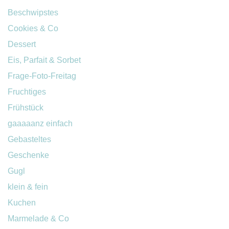
Beschwipstes
Cookies & Co
Dessert
Eis, Parfait & Sorbet
Frage-Foto-Freitag
Fruchtiges
Frühstück
gaaaaanz einfach
Gebasteltes
Geschenke
Gugl
klein & fein
Kuchen
Marmelade & Co