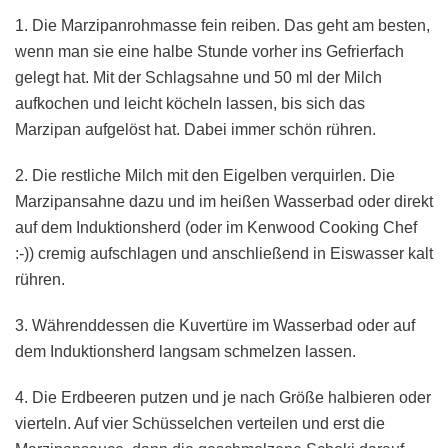
1. Die Marzipanrohmasse fein reiben. Das geht am besten,
wenn man sie eine halbe Stunde vorher ins Gefrierfach
gelegt hat. Mit der Schlagsahne und 50 ml der Milch
aufkochen und leicht köcheln lassen, bis sich das
Marzipan aufgelöst hat. Dabei immer schön rühren.
2. Die restliche Milch mit den Eigelben verquirlen. Die
Marzipansahne dazu und im heißen Wasserbad oder direkt
auf dem Induktionsherd (oder im Kenwood Cooking Chef
:-)) cremig aufschlagen und anschließend in Eiswasser kalt
rühren.
3. Währenddessen die Kuvertüre im Wasserbad oder auf
dem Induktionsherd langsam schmelzen lassen.
4. Die Erdbeeren putzen und je nach Größe halbieren oder
vierteln. Auf vier Schüsselchen verteilen und erst die