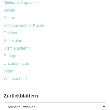
Muffins & Cupcakes
nussig
Ostern
Post aus meiner Küche
Pralinen
Schokolade
Steffi empfiehlt
Süßspeise
Uncategorized
vegan
Weihnachten
Zurückblättern